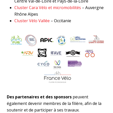
Centre Val-de-Loire et Pays-de-la-Loire
Cluster Cara Vélo et micromobilités
– Auvergne
Rhône Alpes
Cluster Vélo Vallée
– Occitanie
Des partenaires et des sponsors
peuvent
également devenir membres de la filière, afin de la
soutenir et de participer à ses travaux.