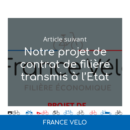
Article suivant
Notre projet de
contrat de filière
transmis à l’Etat
FRANCE VELO