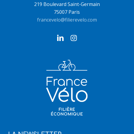
219 Boulevard Saint-Germain
75007 Paris
francevelo@filierevelo.com