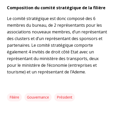
Composition du comité stratégique de la filière
Le comité stratégique est donc composé des 6
membres du bureau, de 2 représentants pour les
associations nouveaux membres, d’un représentant
des clusters et d’un représentant des sponsors et
partenaires. Le comité stratégique comporte
également 4 invités de droit côté Etat avec un
représentant du ministère des transports, deux
pour le ministère de l’économie (entreprises et
tourisme) et un représentant de l’Ademe.
Filière
Gouvernance
Président