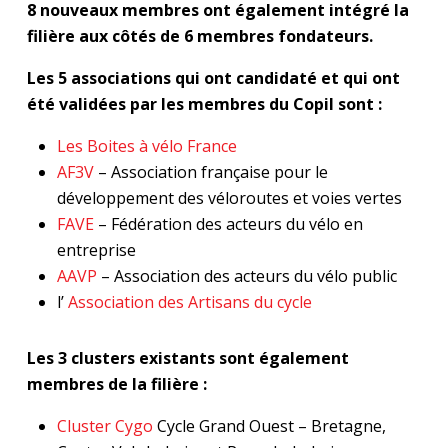
8 nouveaux membres ont également intégré la
filière aux côtés de 6 membres fondateurs.
Les 5 associations qui ont candidaté et qui ont
été validées par les membres du Copil sont :
Les Boites à vélo France
AF3V
– Association française pour le
développement des véloroutes et voies vertes
FAVE
– Fédération des acteurs du vélo en
entreprise
AAVP
– Association des acteurs du vélo public
l’
Association des Artisans du cycle
Les 3 clusters existants sont également
membres de la filière :
Cluster Cygo
Cycle Grand Ouest – Bretagne,