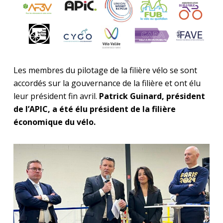
Les membres du pilotage de la filière vélo se sont
accordés sur la gouvernance de la filière et ont élu
leur président fin avril.
Patrick Guinard, président
de l’APIC, a été élu président de la filière
économique du vélo.