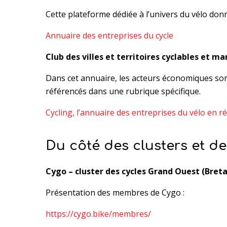
Cette plateforme dédiée à l’univers du vélo don
Annuaire des entreprises du cycle
Club des villes et territoires cyclables et m
Dans cet annuaire, les acteurs économiques sont
référencés dans une rubrique spécifique.
Cycling, l’annuaire des entreprises du vélo en r
Du côté des clusters et de
Cygo – cluster des cycles Grand Ouest (Breta
Présentation des membres de Cygo :
https://cygo.bike/membres/