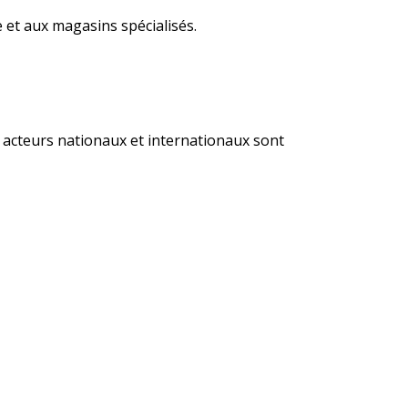
 et aux magasins spécialisés.
s acteurs nationaux et internationaux sont