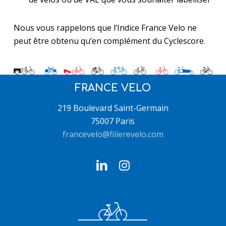
Nous vous rappelons que l’Indice France Velo ne
peut être obtenu qu’en complément du Cyclescore.
FRANCE VELO
219 Boulevard Saint-Germain
75007 Paris
francevelo@filierevelo.com