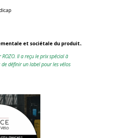
ndicap
mentale et sociétale du produit.
.
r ROZO. Il a reçu le prix spécial à
 de définir un label pour les vélos