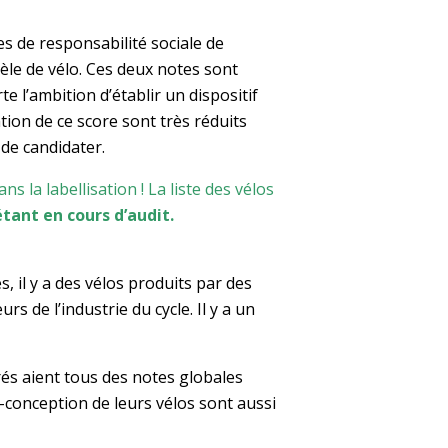
s de responsabilité sociale de
dèle de vélo. Ces deux notes sont
e l’ambition d’établir un dispositif
tion de ce score sont très réduits
 de candidater.
 la labellisation ! La liste des vélos
tant en cours d’audit.
, il y a des vélos produits par des
s de l’industrie du cycle. Il y a un
orés aient tous des notes globales
-conception de leurs vélos sont aussi