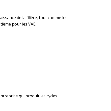
aissance de la filière, tout comme les
ptième pour les VAE.
ntreprise qui produit les cycles.