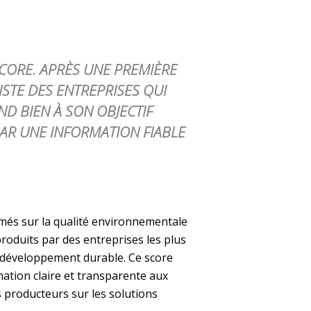
SCORE. APRÈS UNE PREMIÈRE
ISTE DES ENTREPRISES QUI
D BIEN À SON OBJECTIF
PAR UNE INFORMATION FIABLE
rmés sur la qualité environnementale
produits par des entreprises les plus
du développement durable. Ce score
mation claire et transparente aux
 producteurs sur les solutions