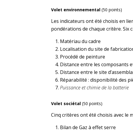
Volet environnemental
(50 points)
Les indicateurs ont été choisis en lie
pondérations de chaque critère. Six c
Matériau du cadre
Localisation du site de fabricati
Procédé de peinture
Distance entre les composants et
Distance entre le site d’assembla
Réparabilité : disponibilité des 
Puissance et chimie de la batterie
Volet sociétal
(50 points)
Cinq critères ont été choisis avec le 
Bilan de Gaz à effet serre