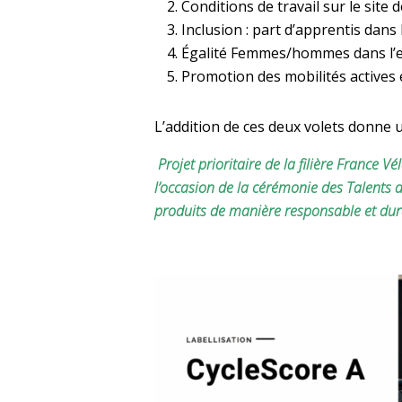
Conditions de travail sur le site 
Inclusion : part d’apprentis dans
Égalité Femmes/hommes dans l’e
Promotion des mobilités actives
L’addition de ces deux volets donne
Projet prioritaire de la filière France V
l’occasion de la cérémonie des Talents du
produits de manière responsable et dur