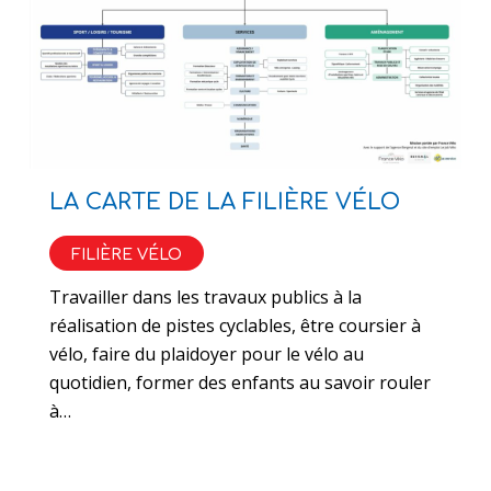
LA CARTE DE LA FILIÈRE VÉLO
FILIÈRE VÉLO
Travailler dans les travaux publics à la
réalisation de pistes cyclables, être coursier à
vélo, faire du plaidoyer pour le vélo au
quotidien, former des enfants au savoir rouler
à…