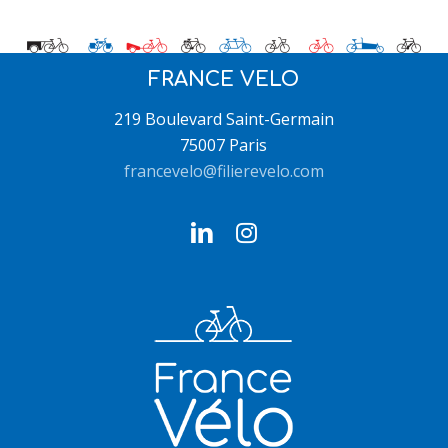
FRANCE VELO
219 Boulevard Saint-Germain
75007 Paris
francevelo@filierevelo.com