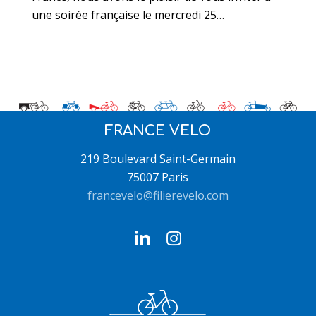
une soirée française le mercredi 25…
FRANCE VELO
219 Boulevard Saint-Germain
75007 Paris
francevelo@filierevelo.com