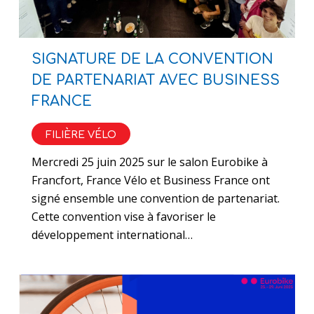
SIGNATURE DE LA CONVENTION
DE PARTENARIAT AVEC BUSINESS
FRANCE
FILIÈRE VÉLO
Mercredi 25 juin 2025 sur le salon Eurobike à
Francfort, France Vélo et Business France ont
signé ensemble une convention de partenariat.
Cette convention vise à favoriser le
développement international…