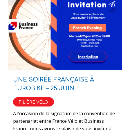
UNE SOIRÉE FRANÇAISE À
EUROBIKE – 25 JUIN
FILIÈRE VÉLO
A l’occasion de la signature de la convention de
partenariat entre France Vélo et Business
France, nous avons le plaisir de vous inviter à