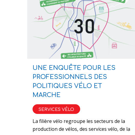
UNE ENQUÊTE POUR LES
PROFESSIONNELS DES
POLITIQUES VÉLO ET
MARCHE
SERVICES VÉLO
La filière vélo regroupe les secteurs de la
production de vélos, des services vélo, de la