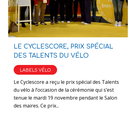
LE CYCLESCORE, PRIX SPÉCIAL
DES TALENTS DU VÉLO
LABELS VÉLO
Le Cyclescore a reçu le prix spécial des Talents
du vélo à l’occasion de la cérémonie qui s’est
tenue le mardi 19 novembre pendant le Salon
des maires. Ce prix...