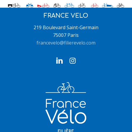
FRANCE VELO
219 Boulevard Saint-Germain
75007 Paris
francevelo@filierevelo.com