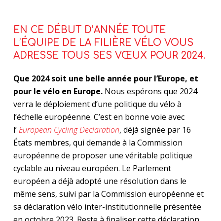
EN CE DÉBUT D’ANNÉE TOUTE
L’ÉQUIPE DE LA FILIÈRE VÉLO VOUS
ADRESSE TOUS SES VŒUX POUR 2024.
Que 2024 soit une belle année pour l’Europe, et
pour le vélo en Europe.
Nous espérons que 2024
verra le déploiement d’une politique du vélo à
l’échelle européenne. C’est en bonne voie avec
l’
European Cycling Declaration
, déjà signée par 16
États membres, qui demande à la Commission
européenne de proposer une véritable politique
cyclable au niveau européen. Le Parlement
européen a déjà adopté une résolution dans le
même sens, suivi par la Commission européenne et
sa déclaration vélo inter-institutionnelle présentée
en octobre 2023. Reste à finaliser cette déclaration