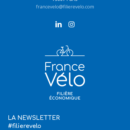
francevelo@filierevelo.com
LA NEWSLETTER
#filierevelo