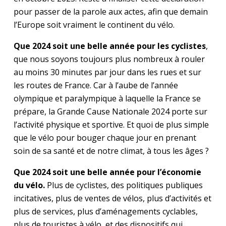
pour passer de la parole aux actes, afin que demain
l’Europe soit vraiment le continent du vélo.
Que 2024 soit une belle année pour les cyclistes
,
que nous soyons toujours plus nombreux à rouler
au moins 30 minutes par jour dans les rues et sur
les routes de France. Car à l’aube de l’année
olympique et paralympique à laquelle la France se
prépare, la Grande Cause Nationale 2024 porte sur
l’activité physique et sportive. Et quoi de plus simple
que le vélo pour bouger chaque jour en prenant
soin de sa santé et de notre climat, à tous les âges ?
Que 2024 soit une belle année pour l’économie
du vélo.
Plus de cyclistes, des politiques publiques
incitatives, plus de ventes de vélos, plus d’activités et
plus de services, plus d’aménagements cyclables,
plus de touristes à vélo, et des dispositifs qui