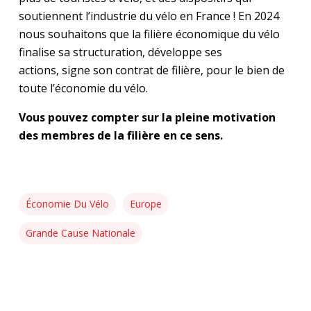
soutiennent l’industrie du vélo en France ! En 2024
nous souhaitons que la filière économique du vélo
finalise sa structuration, développe ses
actions, signe son contrat de filière, pour le bien de
toute l’économie du vélo.
Vous pouvez compter sur la pleine motivation
des membres de la filière en ce sens.
Économie Du Vélo
Europe
Grande Cause Nationale