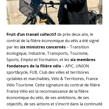
Fruit d’un travail collectif
de près deux ans, le
contrat de la filière économique du vélo a été signé
par les
six ministres concernés
– Transition
écologique, Industrie, Transports, Tourisme,
Sports, Emploi et Formation, et les
six membres
fondateurs de la filière vélo
– APIC, UNION
sport&cycle, FUB, Club des villes et territoires
cyclables et marchables, Vélo & Territoires, France
Vélo Tourisme. Cette signature du contrat de filière
France Vélo est la reconnaissance de la filière
économique du vélo, de ses ambitions, de ses
objectifs, de ses actions et s’inscrit dans la continuité