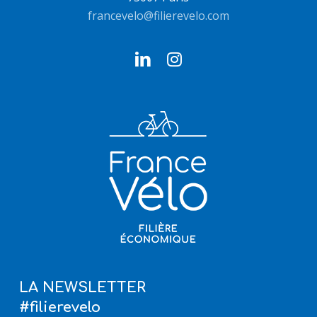
francevelo@filierevelo.com
LA NEWSLETTER
#filierevelo