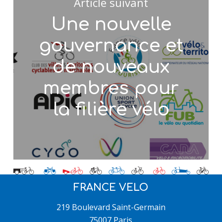
Article suivant
Une nouvelle
gouvernance et
de nouveaux
membres pour
la filière vélo
FRANCE VELO
219 Boulevard Saint-Germain
75007 Paris