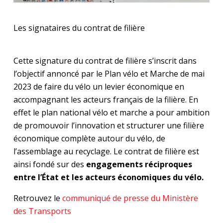
Les signataires du contrat de filière
Cette signature du contrat de filière s’inscrit dans
l’objectif annoncé par le Plan vélo et Marche de mai
2023 de faire du vélo un levier économique en
accompagnant les acteurs français de la filière. En
effet le plan national vélo et marche a pour ambition
de promouvoir l’innovation et structurer une filière
économique complète autour du vélo, de
l’assemblage au recyclage. Le contrat de filière est
ainsi fondé sur des
engagements réciproques
entre l’État et les acteurs économiques du vélo.
Retrouvez le
communiqué de presse du Ministère
des Transports