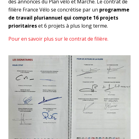
des annonces du Plan vélo et Marche. Le contrat de
filière France Vélo se concrétise par un
programme
de travail pluriannuel qui compte 16 projets
prioritaires
et 6 projets à plus long terme.
Pour en savoir plus sur le contrat de filière.